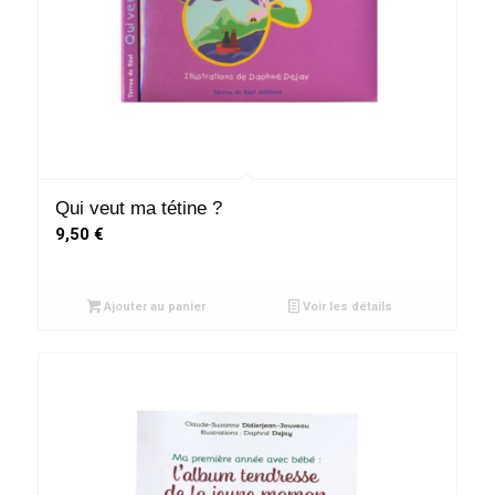
Qui veut ma tétine ?
9,50
€
Ajouter au panier
Voir les détails