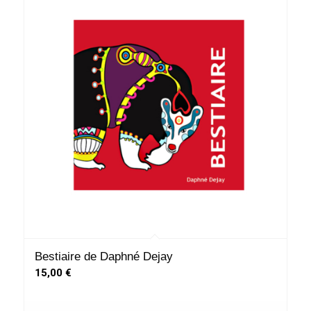
Bestiaire de Daphné Dejay
15,00
€