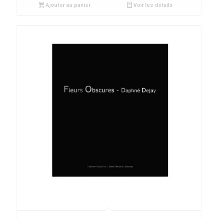
Ajouter au panier
Voir les détails