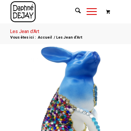
Les Jean d’Art
Vous êtes ici :
Accueil
/
Les Jean d’Art