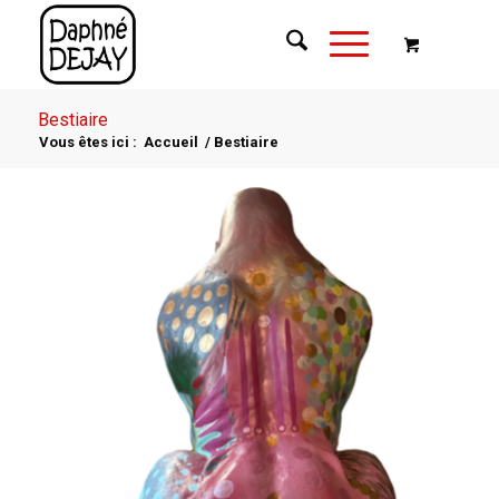
Bestiaire
Vous êtes ici :
Accueil
/
Bestiaire