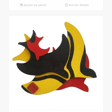
Ajouter au panier
Voir les détails