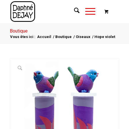
Boutique
Vous êtes ici :
Accueil
/
Boutique
/
Oiseaux
/
Hope violet