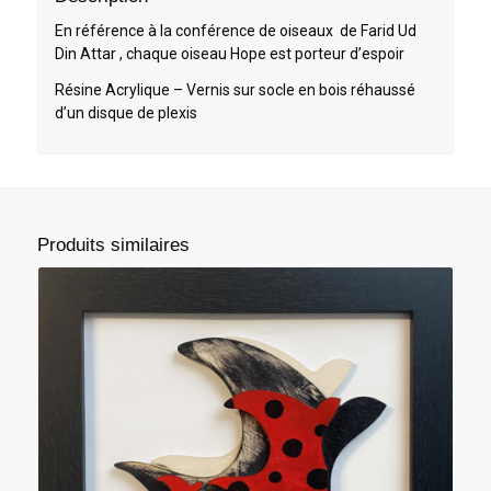
En référence à la conférence de oiseaux de Farid Ud
Din Attar , chaque oiseau Hope est porteur d’espoir
Résine Acrylique – Vernis sur socle en bois réhaussé
d’un disque de plexis
Produits similaires