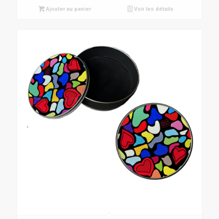
Ajouter au panier
Voir les détails