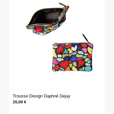
Trousse Design Daphné Dejay
20,00
€