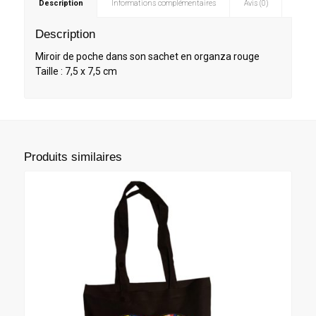
Description
Informations complémentaires
Avis (0)
Description
Miroir de poche dans son sachet en organza rouge
Taille : 7,5 x 7,5 cm
Produits similaires