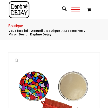
Boutique
Vous êtes ici :
Accueil
/
Boutique
/
Accessoires
/
Miroir Design Daphné Dejay