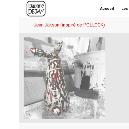
Accueil
Les
Jean Jakson (inspiré de POLLOCK)