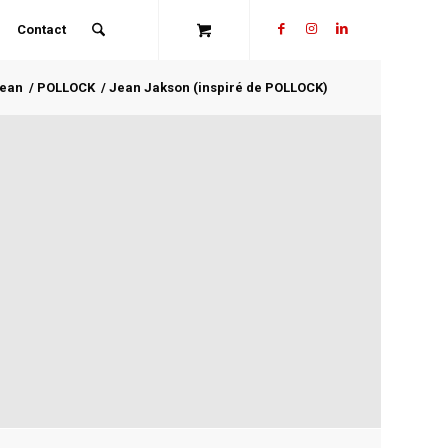
Contact
ean
/
POLLOCK
/
Jean Jakson (inspiré de POLLOCK)