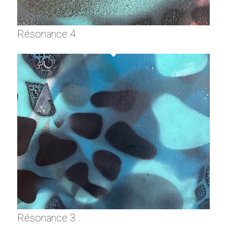
Résonance 4
Résonance 3