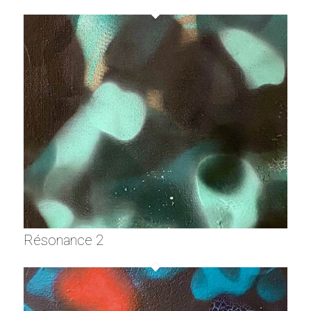
Résonance 2