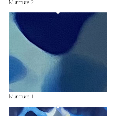
Murmure 2
Murmure 1