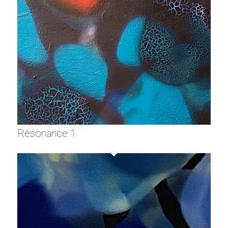
Résonance 1