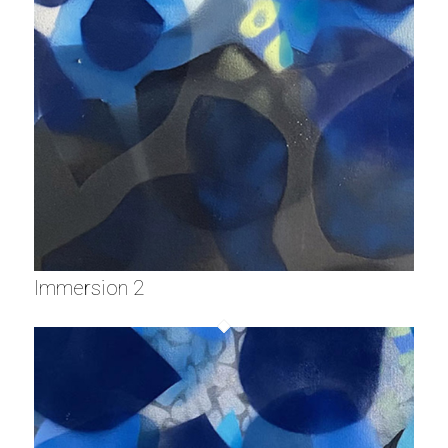
Immersion 2