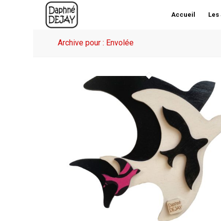
Accueil
Les
Archive pour : Envolée