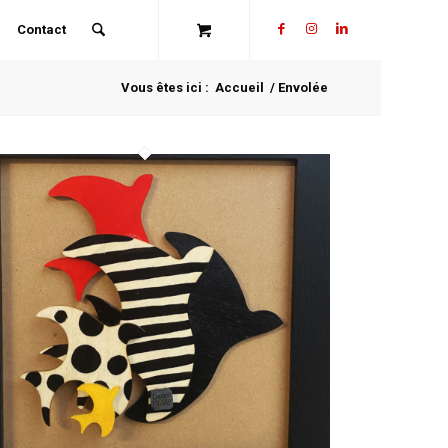
Contact
Vous êtes ici :
Accueil
/
Envolée