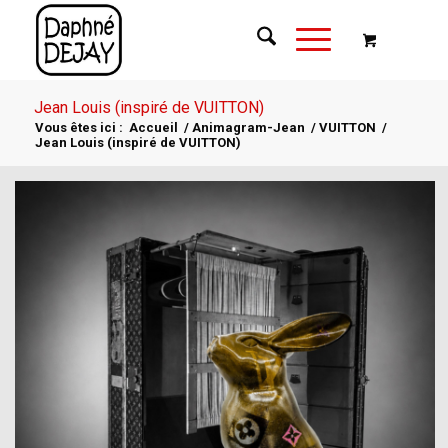
Jean Louis (inspiré de VUITTON)
Vous êtes ici :
Accueil
/
Animagram-Jean
/
VUITTON
/
Jean Louis (inspiré de VUITTON)