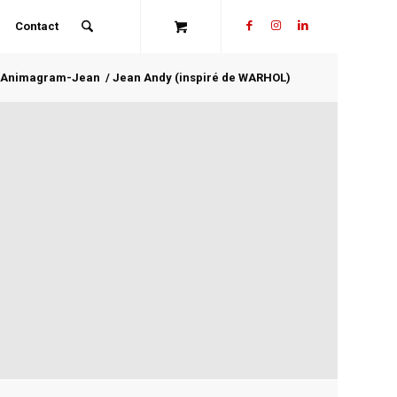
Contact
Animagram-Jean
/
Jean Andy (inspiré de WARHOL)